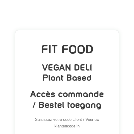
FIT FOOD
VEGAN DELI
Plant Based
Accès commande
/ Bestel toegang
Saisissez votre code client / Voer uw
klantencode in