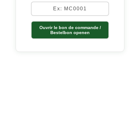
Ouvrir le bon de commande /
Bestelbon openen